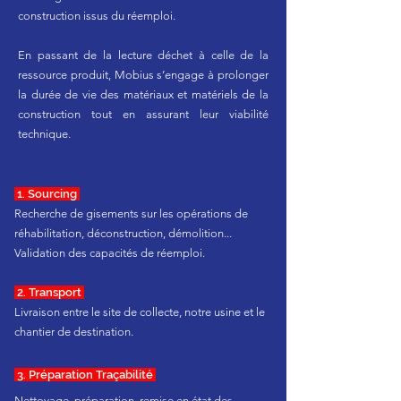
construction issus du réemploi.
En passant de la lecture déchet à celle de la
ressource produit, Mobius s’engage à prolonger
la durée de vie des matériaux et matériels de la
construction tout en assurant leur viabilité
technique.
1. Sourcing
Recherche de gisements sur les opérations de
réhabilitation, déconstruction, démolition...
Validation des capacités de réemploi.
2. Transport
Livraison entre le site de collecte, notre usine et le
chantier de destination.
3. Préparation Traçabilité
Nettoyage, préparation, remise en état des