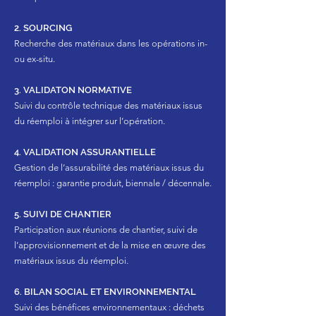
2. SOURCING
Recherche des matériaux dans les opérations in-
ou ex-situ.
3. VALIDATON NORMATIVE
Suivi du contrôle technique des matériaux issus
du réemploi à intégrer sur l’opération.
4. VALIDATION ASSURANTIELLE
Gestion de l’assurabilité des matériaux issus du
réemploi : garantie produit, biennale / décennale.
5. SUIVI DE CHANTIER
Participation aux réunions de chantier, suivi de
l’approvisionnement et de la mise en œuvre des
matériaux issus du réemploi.
6. BILAN SOCIAL ET ENVIRONNEMENTAL
Suivi des bénéfices environnementaux : déchets