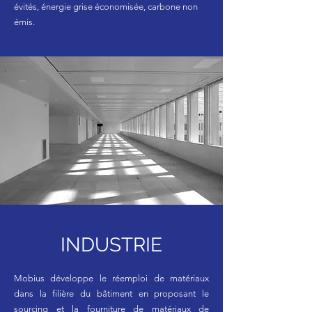
évités, énergie grise économisée, carbone non
émis.
INDUSTRIE
Mobius développe le réemploi de matériaux
dans la filière du bâtiment en proposant le
sourcing et la fourniture de matériaux de