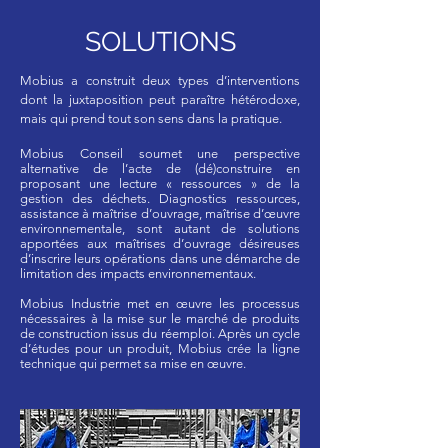
SOLUTIONS
Mobius a construit deux types d’interventions
dont la juxtaposition peut paraître hétérodoxe,
mais qui prend tout son sens dans la pratique.
Mobius Conseil soumet une perspective
alternative de l’acte de (dé)construire en
proposant une lecture « ressources » de la
gestion des déchets. Diagnostics ressources,
assistance à maîtrise d’ouvrage, maîtrise d’œuvre
environnementale, sont autant de solutions
apportées aux maîtrises d’ouvrage désireuses
d’inscrire leurs opérations dans une démarche de
limitation des impacts environnementaux.
Mobius Industrie met en œuvre les processus
nécessaires à la mise sur le marché de produits
de construction issus du réemploi. Après un cycle
d’études pour un produit, Mobius crée la ligne
technique qui permet sa mise en œuvre.