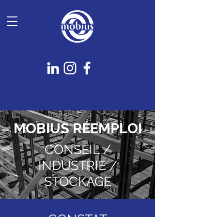
MOBIUS RÉEMPLOI
CONSEIL /
INDUSTRIE /
STOCKAGE