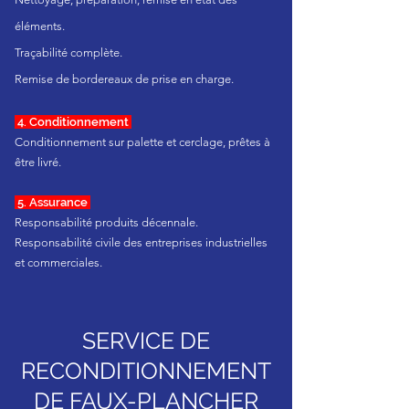
éléments.
Traçabilité complète.
Remise de bordereaux de prise en charge.
4. Conditionnement
Conditionnement sur palette et cerclage, prêtes à
être livré.
5. Assurance
Responsabilité produits décennale.
Responsabilité civile des entreprises industrielles
et commerciales.
SERVICE DE
RECONDITIONNEMENT
DE FAUX-PLANCHER