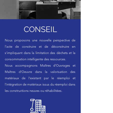
CONSEIL
Nous proposons une nouvelle perspective de
l’acte de construire et de déconstruire en
s’impliquant dans la limitation des déchets et la
consommation intelligente des ressources.
Nous accompagnons Maîtres d’Ouvrages et
Maîtres d’Oeuvre dans la valorisation des
matériaux de l’existant par le réemploi et
l’intégration de matériaux issus du réemploi dans
les constructions neuves ou réhabilitées.